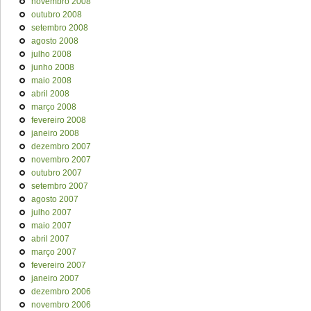
novembro 2008
outubro 2008
setembro 2008
agosto 2008
julho 2008
junho 2008
maio 2008
abril 2008
março 2008
fevereiro 2008
janeiro 2008
dezembro 2007
novembro 2007
outubro 2007
setembro 2007
agosto 2007
julho 2007
maio 2007
abril 2007
março 2007
fevereiro 2007
janeiro 2007
dezembro 2006
novembro 2006