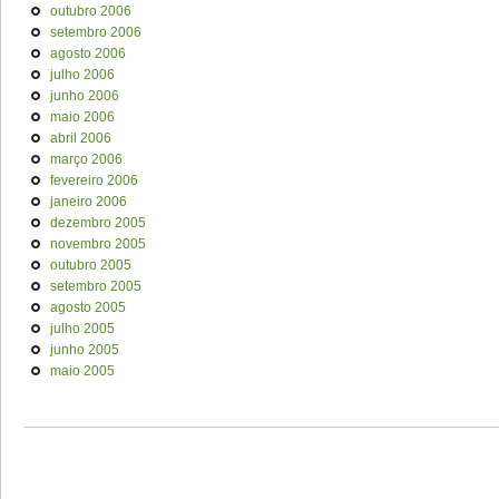
outubro 2006
setembro 2006
agosto 2006
julho 2006
junho 2006
maio 2006
abril 2006
março 2006
fevereiro 2006
janeiro 2006
dezembro 2005
novembro 2005
outubro 2005
setembro 2005
agosto 2005
julho 2005
junho 2005
maio 2005