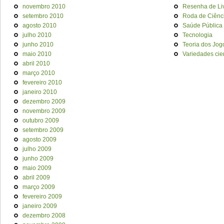
novembro 2010
Resenha de Li
setembro 2010
Roda de Ciênc
agosto 2010
Saúde Pública
julho 2010
Tecnologia
junho 2010
Teoria dos Jog
maio 2010
Variedades cien
abril 2010
março 2010
fevereiro 2010
janeiro 2010
dezembro 2009
novembro 2009
outubro 2009
setembro 2009
agosto 2009
julho 2009
junho 2009
maio 2009
abril 2009
março 2009
fevereiro 2009
janeiro 2009
dezembro 2008