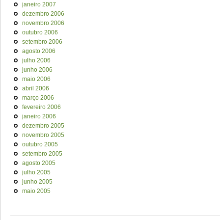
janeiro 2007
dezembro 2006
novembro 2006
outubro 2006
setembro 2006
agosto 2006
julho 2006
junho 2006
maio 2006
abril 2006
março 2006
fevereiro 2006
janeiro 2006
dezembro 2005
novembro 2005
outubro 2005
setembro 2005
agosto 2005
julho 2005
junho 2005
maio 2005