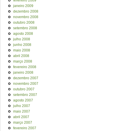
fevereiro 2009
janeiro 2009
dezembro 2008
novembro 2008
outubro 2008
setembro 2008
agosto 2008
julho 2008
junho 2008
maio 2008
abril 2008
março 2008
fevereiro 2008
janeiro 2008
dezembro 2007
novembro 2007
outubro 2007
setembro 2007
agosto 2007
julho 2007
maio 2007
abril 2007
março 2007
fevereiro 2007