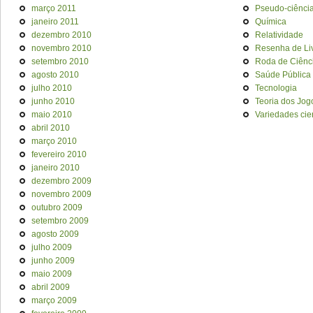
março 2011
Pseudo-ciênci
janeiro 2011
Química
dezembro 2010
Relatividade
novembro 2010
Resenha de Li
setembro 2010
Roda de Ciênc
agosto 2010
Saúde Pública
julho 2010
Tecnologia
junho 2010
Teoria dos Jog
maio 2010
Variedades cien
abril 2010
março 2010
fevereiro 2010
janeiro 2010
dezembro 2009
novembro 2009
outubro 2009
setembro 2009
agosto 2009
julho 2009
junho 2009
maio 2009
abril 2009
março 2009