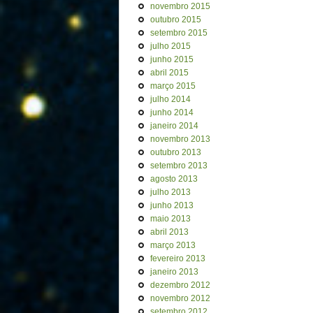
novembro 2015
outubro 2015
setembro 2015
julho 2015
junho 2015
abril 2015
março 2015
julho 2014
junho 2014
janeiro 2014
novembro 2013
outubro 2013
setembro 2013
agosto 2013
julho 2013
junho 2013
maio 2013
abril 2013
março 2013
fevereiro 2013
janeiro 2013
dezembro 2012
novembro 2012
setembro 2012