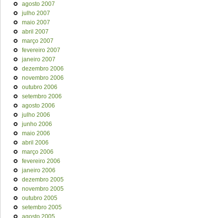
agosto 2007
julho 2007
maio 2007
abril 2007
março 2007
fevereiro 2007
janeiro 2007
dezembro 2006
novembro 2006
outubro 2006
setembro 2006
agosto 2006
julho 2006
junho 2006
maio 2006
abril 2006
março 2006
fevereiro 2006
janeiro 2006
dezembro 2005
novembro 2005
outubro 2005
setembro 2005
agosto 2005