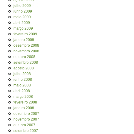
agosto 2009
julho 2009
junho 2009
maio 2009
abril 2009
março 2009
fevereiro 2009
janeiro 2009
dezembro 2008
novembro 2008
outubro 2008
setembro 2008
agosto 2008
julho 2008
junho 2008
maio 2008
abril 2008
março 2008
fevereiro 2008
janeiro 2008
dezembro 2007
novembro 2007
outubro 2007
setembro 2007