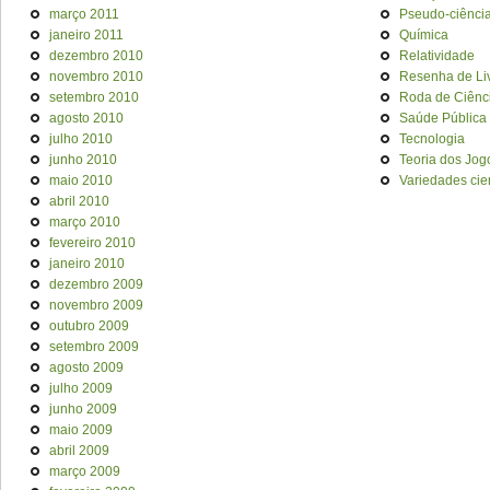
março 2011
Pseudo-ciênci
janeiro 2011
Química
dezembro 2010
Relatividade
novembro 2010
Resenha de Li
setembro 2010
Roda de Ciênc
agosto 2010
Saúde Pública
julho 2010
Tecnologia
junho 2010
Teoria dos Jog
maio 2010
Variedades cien
abril 2010
março 2010
fevereiro 2010
janeiro 2010
dezembro 2009
novembro 2009
outubro 2009
setembro 2009
agosto 2009
julho 2009
junho 2009
maio 2009
abril 2009
março 2009