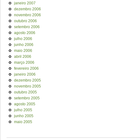
janeiro 2007
dezembro 2006
novembro 2006
outubro 2006
setembro 2006
agosto 2006
julho 2006
junho 2006
maio 2006
abril 2006
março 2006
fevereiro 2006
janeiro 2006
dezembro 2005
novembro 2005
outubro 2005
setembro 2005
agosto 2005
julho 2005
junho 2005
maio 2005