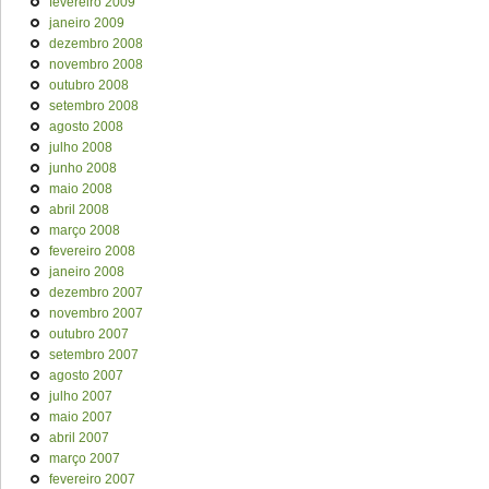
fevereiro 2009
janeiro 2009
dezembro 2008
novembro 2008
outubro 2008
setembro 2008
agosto 2008
julho 2008
junho 2008
maio 2008
abril 2008
março 2008
fevereiro 2008
janeiro 2008
dezembro 2007
novembro 2007
outubro 2007
setembro 2007
agosto 2007
julho 2007
maio 2007
abril 2007
março 2007
fevereiro 2007