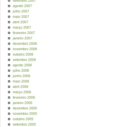
setembro 2007
agosto 2007
julho 2007
maio 2007
abril 2007
março 2007
fevereiro 2007
janeiro 2007
dezembro 2006
novembro 2006
outubro 2006
setembro 2006
agosto 2006
julho 2006
junho 2006
maio 2006
abril 2006
março 2006
fevereiro 2006
janeiro 2006
dezembro 2005
novembro 2005
outubro 2005
setembro 2005