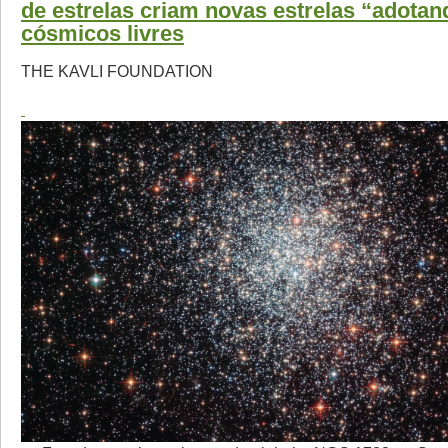
de estrelas criam novas estrelas “adota
cósmicos livres
THE KAVLI FOUNDATION