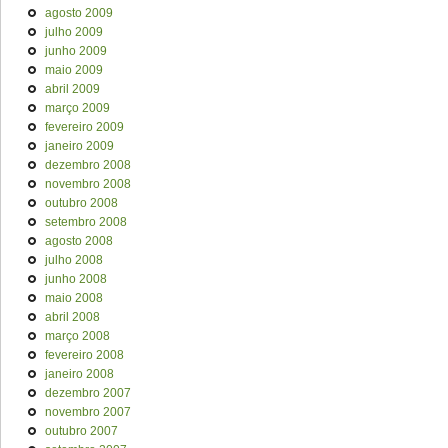
agosto 2009
julho 2009
junho 2009
maio 2009
abril 2009
março 2009
fevereiro 2009
janeiro 2009
dezembro 2008
novembro 2008
outubro 2008
setembro 2008
agosto 2008
julho 2008
junho 2008
maio 2008
abril 2008
março 2008
fevereiro 2008
janeiro 2008
dezembro 2007
novembro 2007
outubro 2007