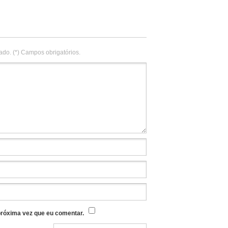
ado. (*) Campos obrigatórios.
róxima vez que eu comentar.