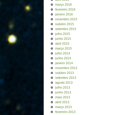
março 2016
fevereiro 2016
janeiro 2016
novembro 2015
outubro 2015
setembro 2015
julho 2015
junho 2015
abril 2015
março 2015
julho 2014
junho 2014
janeiro 2014
novembro 2013
outubro 2013
setembro 2013
agosto 2013
julho 2013
junho 2013
maio 2013
abril 2013
março 2013
fevereiro 2013