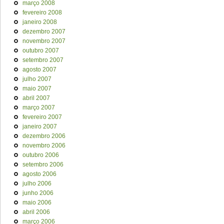
março 2008
fevereiro 2008
janeiro 2008
dezembro 2007
novembro 2007
outubro 2007
setembro 2007
agosto 2007
julho 2007
maio 2007
abril 2007
março 2007
fevereiro 2007
janeiro 2007
dezembro 2006
novembro 2006
outubro 2006
setembro 2006
agosto 2006
julho 2006
junho 2006
maio 2006
abril 2006
março 2006