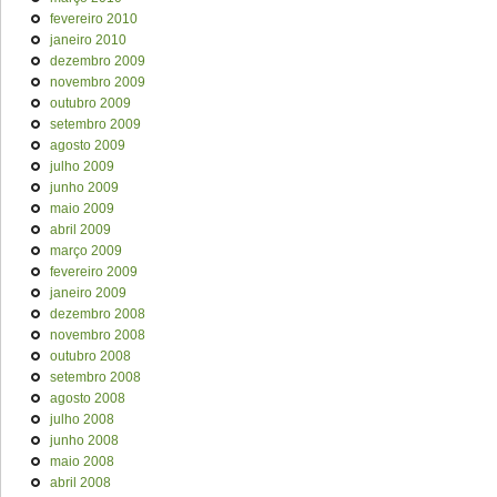
fevereiro 2010
janeiro 2010
dezembro 2009
novembro 2009
outubro 2009
setembro 2009
agosto 2009
julho 2009
junho 2009
maio 2009
abril 2009
março 2009
fevereiro 2009
janeiro 2009
dezembro 2008
novembro 2008
outubro 2008
setembro 2008
agosto 2008
julho 2008
junho 2008
maio 2008
abril 2008