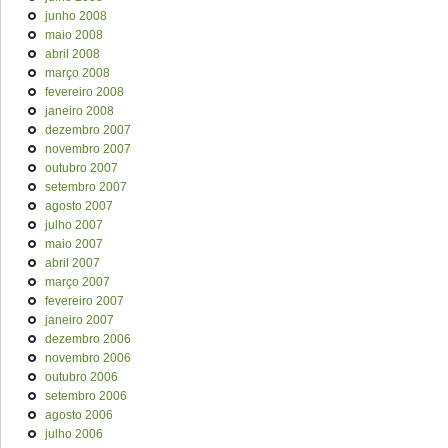
junho 2008
maio 2008
abril 2008
março 2008
fevereiro 2008
janeiro 2008
dezembro 2007
novembro 2007
outubro 2007
setembro 2007
agosto 2007
julho 2007
maio 2007
abril 2007
março 2007
fevereiro 2007
janeiro 2007
dezembro 2006
novembro 2006
outubro 2006
setembro 2006
agosto 2006
julho 2006