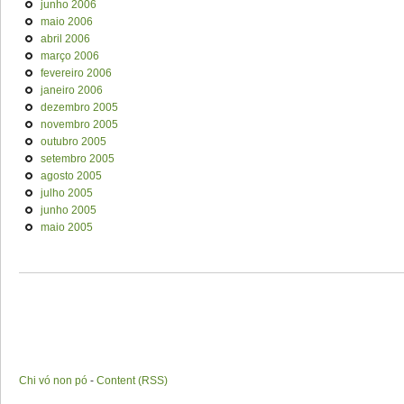
junho 2006
maio 2006
abril 2006
março 2006
fevereiro 2006
janeiro 2006
dezembro 2005
novembro 2005
outubro 2005
setembro 2005
agosto 2005
julho 2005
junho 2005
maio 2005
Chi vó non pó
-
Content (RSS)