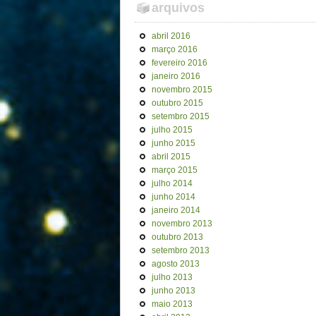
arquivos
abril 2016
março 2016
fevereiro 2016
janeiro 2016
novembro 2015
outubro 2015
setembro 2015
julho 2015
junho 2015
abril 2015
março 2015
julho 2014
junho 2014
janeiro 2014
novembro 2013
outubro 2013
setembro 2013
agosto 2013
julho 2013
junho 2013
maio 2013