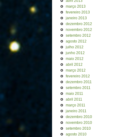
abril 2013
março 2013
fevereiro 2013
janeiro 2013
dezembro 2012
novembro 2012
setembro 2012
agosto 2012
julho 2012
junho 2012
maio 2012
abril 2012
março 2012
fevereiro 2012
dezembro 2011
setembro 2011
maio 2011
abril 2011
março 2011
janeiro 2011
dezembro 2010
novembro 2010
setembro 2010
agosto 2010