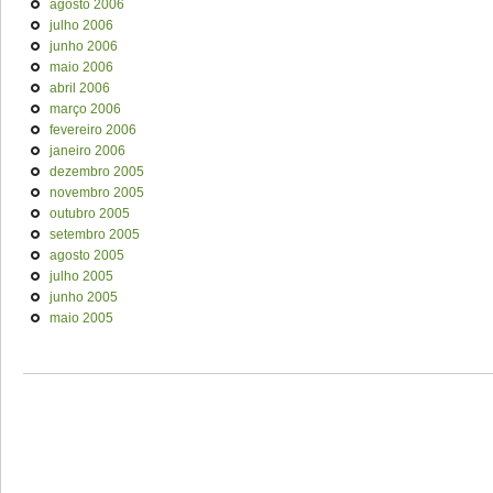
agosto 2006
julho 2006
junho 2006
maio 2006
abril 2006
março 2006
fevereiro 2006
janeiro 2006
dezembro 2005
novembro 2005
outubro 2005
setembro 2005
agosto 2005
julho 2005
junho 2005
maio 2005