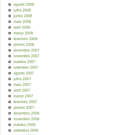
agosto 2008
julho 2008
junho 2008
maio 2008
abril 2008
março 2008
fevereiro 2008
janeiro 2008
dezembro 2007
novembro 2007
outubro 2007
setembro 2007
agosto 2007
julho 2007
maio 2007
abril 2007
março 2007
fevereiro 2007
janeiro 2007
dezembro 2006
novembro 2006
outubro 2006
setembro 2006