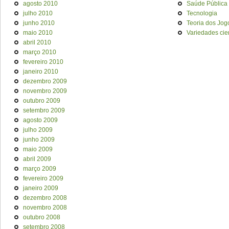
agosto 2010
Saúde Pública
julho 2010
Tecnologia
junho 2010
Teoria dos Jog
maio 2010
Variedades cien
abril 2010
março 2010
fevereiro 2010
janeiro 2010
dezembro 2009
novembro 2009
outubro 2009
setembro 2009
agosto 2009
julho 2009
junho 2009
maio 2009
abril 2009
março 2009
fevereiro 2009
janeiro 2009
dezembro 2008
novembro 2008
outubro 2008
setembro 2008