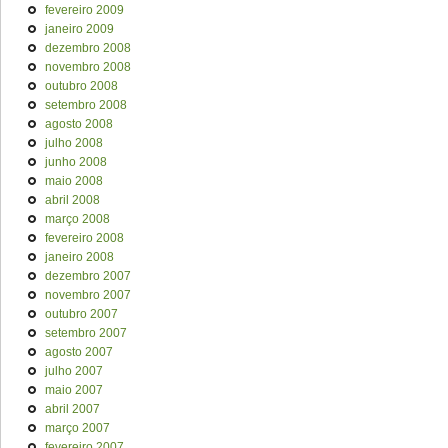
fevereiro 2009
janeiro 2009
dezembro 2008
novembro 2008
outubro 2008
setembro 2008
agosto 2008
julho 2008
junho 2008
maio 2008
abril 2008
março 2008
fevereiro 2008
janeiro 2008
dezembro 2007
novembro 2007
outubro 2007
setembro 2007
agosto 2007
julho 2007
maio 2007
abril 2007
março 2007
fevereiro 2007