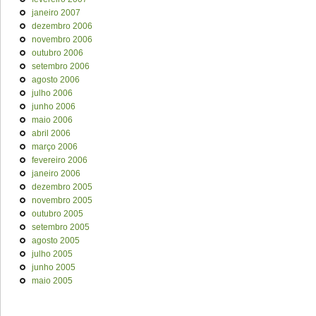
janeiro 2007
dezembro 2006
novembro 2006
outubro 2006
setembro 2006
agosto 2006
julho 2006
junho 2006
maio 2006
abril 2006
março 2006
fevereiro 2006
janeiro 2006
dezembro 2005
novembro 2005
outubro 2005
setembro 2005
agosto 2005
julho 2005
junho 2005
maio 2005