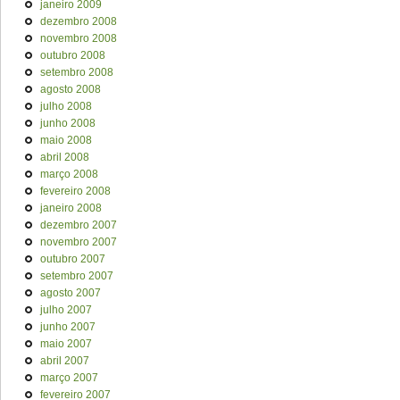
janeiro 2009
dezembro 2008
novembro 2008
outubro 2008
setembro 2008
agosto 2008
julho 2008
junho 2008
maio 2008
abril 2008
março 2008
fevereiro 2008
janeiro 2008
dezembro 2007
novembro 2007
outubro 2007
setembro 2007
agosto 2007
julho 2007
junho 2007
maio 2007
abril 2007
março 2007
fevereiro 2007