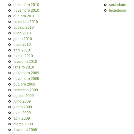
dezembro 2010
sociedade
novembro 2010
tecnologia
outubro 2010
setembro 2010
agosto 2010
julho 2010
junho 2010
maio 2010
abril 2010
março 2010
fevereiro 2010
janeiro 2010
dezembro 2009
novembro 2009
outubro 2009
setembro 2009
agosto 2009
julho 2009
junho 2009
maio 2009
abril 2009
março 2009
fevereiro 2009