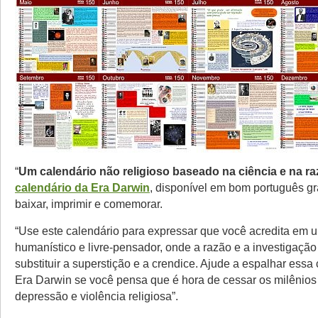
“
Um calendário não religioso baseado na ciência e na r
calendário da Era Darwin
, disponível em bom português gr
baixar, imprimir e comemorar.
“Use este calendário para expressar que você acredita em
humanístico e livre-pensador, onde a razão e a investigação
substituir a superstição e a crendice. Ajude a espalhar ess
Era Darwin se você pensa que é hora de cessar os milênios
depressão e violência religiosa”.