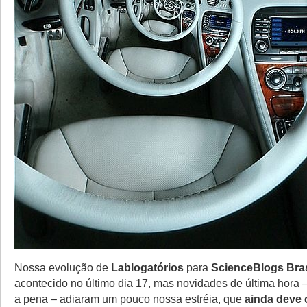
Nossa evolução de
Lablogatórios
para
ScienceBlogs Bras
acontecido no último dia 17, mas novidades de última hora
a pena – adiaram um pouco nossa estréia, que
ainda deve 