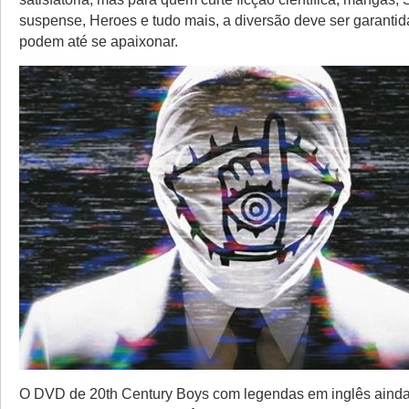
suspense, Heroes e tudo mais, a diversão deve ser garantid
podem até se apaixonar.
O DVD de 20th Century Boys com legendas em inglês ainda