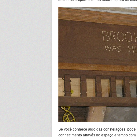
Se você conhece algo das constelações, pode e
conhecimento através do espaço e tempo com a