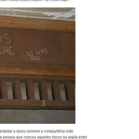
studar o disco sumério e compartilhar este
 pessoa que marcou aqueles riscos na argila entre