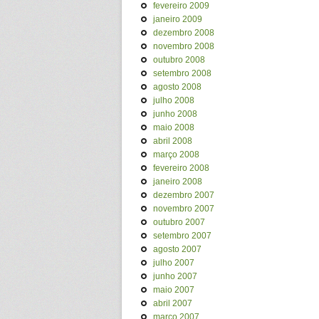
fevereiro 2009
janeiro 2009
dezembro 2008
novembro 2008
outubro 2008
setembro 2008
agosto 2008
julho 2008
junho 2008
maio 2008
abril 2008
março 2008
fevereiro 2008
janeiro 2008
dezembro 2007
novembro 2007
outubro 2007
setembro 2007
agosto 2007
julho 2007
junho 2007
maio 2007
abril 2007
março 2007