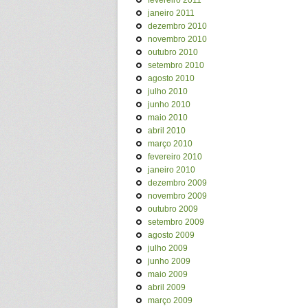
fevereiro 2011
janeiro 2011
dezembro 2010
novembro 2010
outubro 2010
setembro 2010
agosto 2010
julho 2010
junho 2010
maio 2010
abril 2010
março 2010
fevereiro 2010
janeiro 2010
dezembro 2009
novembro 2009
outubro 2009
setembro 2009
agosto 2009
julho 2009
junho 2009
maio 2009
abril 2009
março 2009