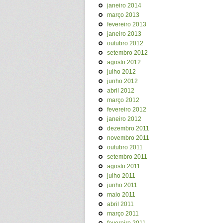
janeiro 2014
março 2013
fevereiro 2013
janeiro 2013
outubro 2012
setembro 2012
agosto 2012
julho 2012
junho 2012
abril 2012
março 2012
fevereiro 2012
janeiro 2012
dezembro 2011
novembro 2011
outubro 2011
setembro 2011
agosto 2011
julho 2011
junho 2011
maio 2011
abril 2011
março 2011