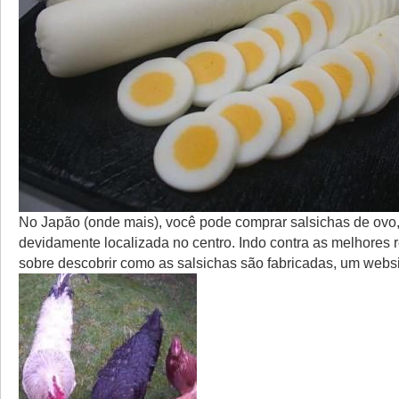
No Japão (onde mais), você pode comprar salsichas de ov
devidamente localizada no centro. Indo contra as melhore
sobre descobrir como as salsichas são fabricadas, um websi