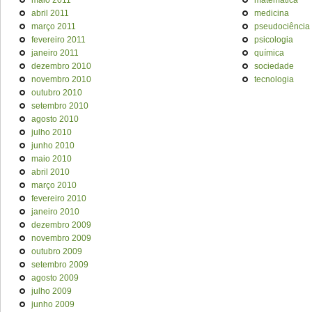
maio 2011
matemática
abril 2011
medicina
março 2011
pseudociência
fevereiro 2011
psicologia
janeiro 2011
química
dezembro 2010
sociedade
novembro 2010
tecnologia
outubro 2010
setembro 2010
agosto 2010
julho 2010
junho 2010
maio 2010
abril 2010
março 2010
fevereiro 2010
janeiro 2010
dezembro 2009
novembro 2009
outubro 2009
setembro 2009
agosto 2009
julho 2009
junho 2009