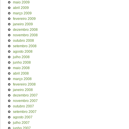
maio 2009
abril 2009
março 2009
fevereiro 2009
janeiro 2009
dezembro 2008
novembro 2008
outubro 2008
setembro 2008
agosto 2008
julho 2008
junho 2008
maio 2008
abril 2008
março 2008
fevereiro 2008
janeiro 2008
dezembro 2007
novembro 2007
outubro 2007
setembro 2007
agosto 2007
julho 2007
junho 2007