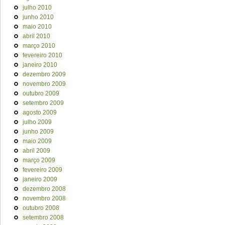
julho 2010
junho 2010
maio 2010
abril 2010
março 2010
fevereiro 2010
janeiro 2010
dezembro 2009
novembro 2009
outubro 2009
setembro 2009
agosto 2009
julho 2009
junho 2009
maio 2009
abril 2009
março 2009
fevereiro 2009
janeiro 2009
dezembro 2008
novembro 2008
outubro 2008
setembro 2008