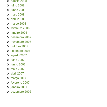
agosto 2008
julho 2008
junho 2008
maio 2008
abril 2008
março 2008
fevereiro 2008
janeiro 2008
dezembro 2007
novembro 2007
outubro 2007
setembro 2007
agosto 2007
julho 2007
junho 2007
maio 2007
abril 2007
março 2007
fevereiro 2007
janeiro 2007
dezembro 2006