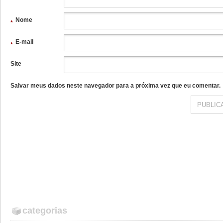
Nome
*
E-mail
*
Site
Salvar meus dados neste navegador para a próxima vez que eu comentar.
categorias