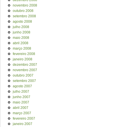
dezembro 2008
novembro 2008
outubro 2008
setembro 2008
agosto 2008
julho 2008
junho 2008
maio 2008
abril 2008
março 2008
fevereiro 2008
janeiro 2008
dezembro 2007
novembro 2007
outubro 2007
setembro 2007
agosto 2007
julho 2007
junho 2007
maio 2007
abril 2007
março 2007
fevereiro 2007
janeiro 2007