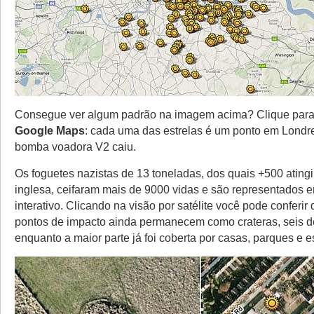
Consegue ver algum padrão na imagem acima? Clique para 
Google Maps
: cada uma das estrelas é um ponto em Lond
bomba voadora V2 caiu.
Os foguetes nazistas de 13 toneladas, dos quais +500 atingi
inglesa, ceifaram mais de 9000 vidas e são representados 
interativo. Clicando na visão por satélite você pode conferir
pontos de impacto ainda permanecem como crateras, seis d
enquanto a maior parte já foi coberta por casas, parques e 