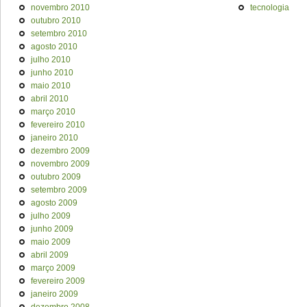
novembro 2010
tecnologia
outubro 2010
setembro 2010
agosto 2010
julho 2010
junho 2010
maio 2010
abril 2010
março 2010
fevereiro 2010
janeiro 2010
dezembro 2009
novembro 2009
outubro 2009
setembro 2009
agosto 2009
julho 2009
junho 2009
maio 2009
abril 2009
março 2009
fevereiro 2009
janeiro 2009