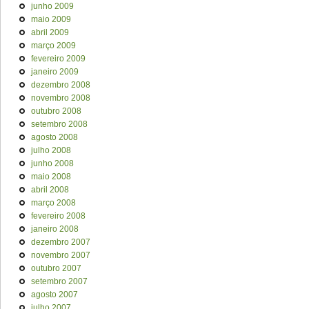
junho 2009
maio 2009
abril 2009
março 2009
fevereiro 2009
janeiro 2009
dezembro 2008
novembro 2008
outubro 2008
setembro 2008
agosto 2008
julho 2008
junho 2008
maio 2008
abril 2008
março 2008
fevereiro 2008
janeiro 2008
dezembro 2007
novembro 2007
outubro 2007
setembro 2007
agosto 2007
julho 2007