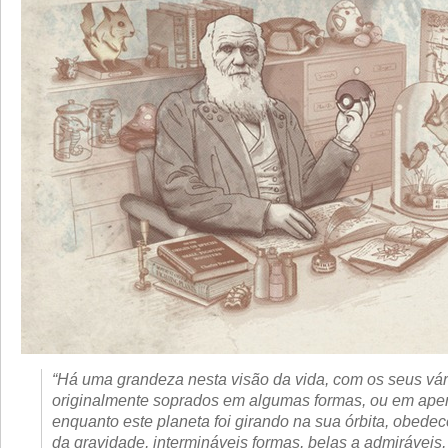
“Há uma grandeza nesta visão da vida, com os seus vá
originalmente soprados em algumas formas, ou em ape
enquanto este planeta foi girando na sua órbita, obedece
da gravidade, intermináveis formas, belas a admiráveis, 