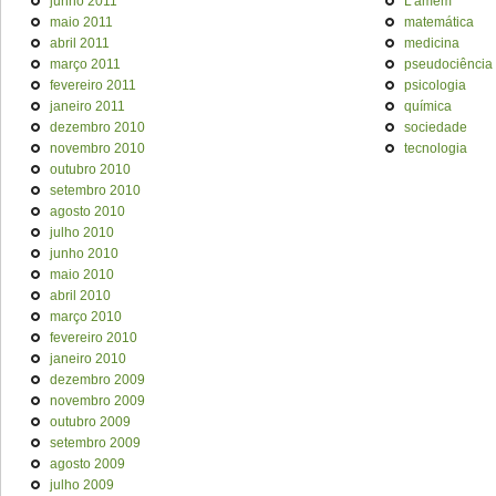
junho 2011
L'amém
maio 2011
matemática
abril 2011
medicina
março 2011
pseudociência
fevereiro 2011
psicologia
janeiro 2011
química
dezembro 2010
sociedade
novembro 2010
tecnologia
outubro 2010
setembro 2010
agosto 2010
julho 2010
junho 2010
maio 2010
abril 2010
março 2010
fevereiro 2010
janeiro 2010
dezembro 2009
novembro 2009
outubro 2009
setembro 2009
agosto 2009
julho 2009