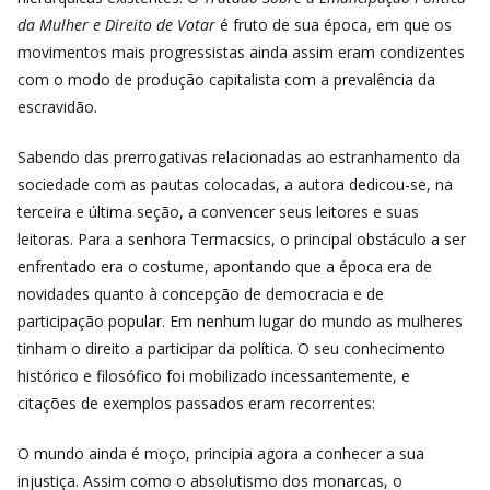
da Mulher e Direito de Votar
é fruto de sua época, em que os
movimentos mais progressistas ainda assim eram condizentes
com o modo de produção capitalista com a prevalência da
escravidão.
Sabendo das prerrogativas relacionadas ao estranhamento da
sociedade com as pautas colocadas, a autora dedicou-se, na
terceira e última seção, a convencer seus leitores e suas
leitoras. Para a senhora Termacsics, o principal obstáculo a ser
enfrentado era o costume, apontando que a época era de
novidades quanto à concepção de democracia e de
participação popular. Em nenhum lugar do mundo as mulheres
tinham o direito a participar da política. O seu conhecimento
histórico e filosófico foi mobilizado incessantemente, e
citações de exemplos passados eram recorrentes:
O mundo ainda é moço, principia agora a conhecer a sua
injustiça. Assim como o absolutismo dos monarcas, o