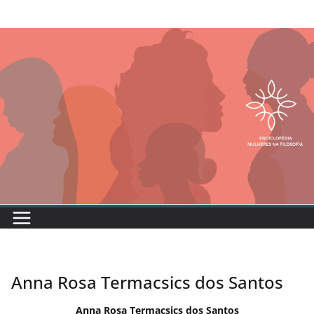
Anna Rosa Termacsics dos Santos
Anna Rosa Termacsics dos Santos