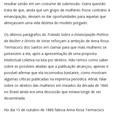
resultar senão em um costume de submissão. Outra questão
trata de que, ainda que um grupo de mulheres fosse contrário à
emancipação, deviam-se dar oportunidades para aquelas que
almejassem uma vida distinta do modelo pregado.
Os últimos parágrafos do
Tratado Sobre a Emancipação Política
da Mulher e Direito de Votar
reforçam a ambição de Anna Rosa
Termacsics dos Santos em clamar para que mais mulheres se
juntassem a ela, após a apresentação de uma proposta
intelectual coletiva na luta por direitos. Não temos como saber
sobre as possíveis aliadas que a publicação alcançou, apenas é
possível afirmar que ela incomodou bastante, como mostram
algumas críticas publicadas na imprensa periódica. Afinal, falar
sobre os direitos das mulheres em meados da década de 1860
no Brasil ainda era uma discussão que estava longe de ser
disseminada.
No dia 15 de outubro de 1886 falecia Anna Rosa Termacsics