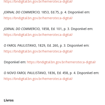
https://bndigital.bn.gov.br/hemeroteca-digital/
JORNAL DO COMMERCIO,
1853, Ed.75, p. 4. Disponível em:
https://bndigital.bn.gov.br/hemeroteca-digital/
JORNAL DO COMMERCIO
, 1858, Ed. 101, p. 3. Disponível em:
https://bndigital.bn.gov.br/hemeroteca-digital/
O FAROL PAULISTANO
, 1829, Ed. 260, p. 3. Disponível em:
https://bndigital.bn.gov.br/hemeroteca-digital/
Disponível em:
https://bndigital.bn.gov.br/hemeroteca-digital/
O NOVO FAROL PAULISTANO
, 1836, Ed. 458, p. 4. Disponível em:
https://bndigital.bn.gov.br/hemeroteca-digital/
Livros