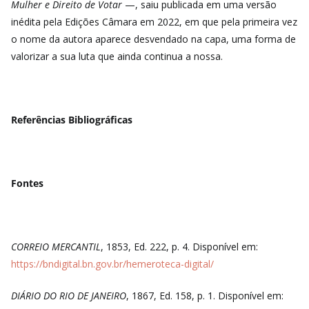
Mulher e Direito de Votar
—, saiu publicada em uma versão
inédita pela Edições Câmara em 2022, em que pela primeira vez
o nome da autora aparece desvendado na capa, uma forma de
valorizar a sua luta que ainda continua a nossa.
Referências Bibliográficas
Fontes
CORREIO MERCANTIL
, 1853, Ed. 222, p. 4. Disponível em:
https://bndigital.bn.gov.br/hemeroteca-digital/
DIÁRIO DO RIO DE JANEIRO
, 1867, Ed. 158, p. 1. Disponível em: