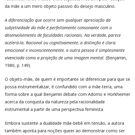
da
mãe a um mero objeto passivo do desejo masculino.
A diferenciação que ocorre sem qualquer apreciação da
subjetividade da mãe é perfeitamente consonante com o
desenvolvimento de faculdades racionais. Na verdade, parece
acelerá-la. Racional ou cognitivamente, a distinção é clara;
emocional e inconscientemente, a outra pessoa é simplesmente
vivenciada como a projeção de uma imagem mental.
(Benjamin,
1980, p. 149)
O objeto-mãe, de quem é importante se diferenciar para que se
possa instrumentalizar, é confundido com a mãe-terra, uma
forma sobre a qual Benjamin debate com Adorno e Horkheimer
acerca da conquista da natureza pela racionalidade
instrumental a partir de uma perspectiva feminista.
Embora sustente a dualidade mãe-bebê em tensão, a autora
também aponta para noções queer ao demonstrar como ser