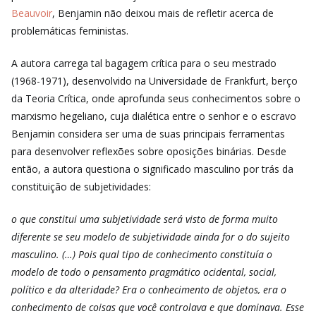
Beauvoir
, Benjamin não deixou mais de refletir acerca de
problemáticas feministas.
A autora carrega tal bagagem crítica para o seu mestrado
(1968-1971), desenvolvido na Universidade de Frankfurt, berço
da Teoria Crítica, onde aprofunda seus conhecimentos sobre o
marxismo hegeliano, cuja dialética entre o senhor e o escravo
Benjamin considera ser uma de suas principais
ferramentas
para desenvolver reflexões sobre oposições binárias
. Desde
então, a autora questiona o significado masculino por trás da
constituição de subjetividades:
o que constitui uma subjetividade será visto de forma muito
diferente se seu modelo de subjetividade ainda for o do sujeito
masculino. (…) Pois qual tipo de conhecimento constituía o
modelo de todo o pensamento pragmático ocidental, social,
político e da alteridade? Era o conhecimento de objetos, era o
conhecimento de coisas que você controlava e que dominava. Esse