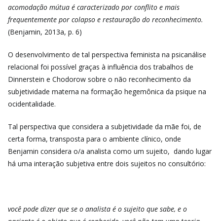
acomodação mútua é caracterizado por conflito e mais
frequentemente por colapso e restauração do reconhecimento.
(Benjamin, 2013a, p. 6)
O desenvolvimento de tal perspectiva feminista na psicanálise
relacional foi possível graças à influência dos trabalhos de
Dinnerstein e Chodorow sobre o não reconhecimento da
subjetividade materna na formação hegemônica da psique na
ocidentalidade.
Tal perspectiva que considera a subjetividade da mãe foi, de
certa forma, transposta para o ambiente clínico, onde
Benjamin considera o/a analista como um sujeito, dando lugar
há uma interação subjetiva entre dois sujeitos no consultório:
você pode dizer que se o analista é o sujeito que sabe, e o