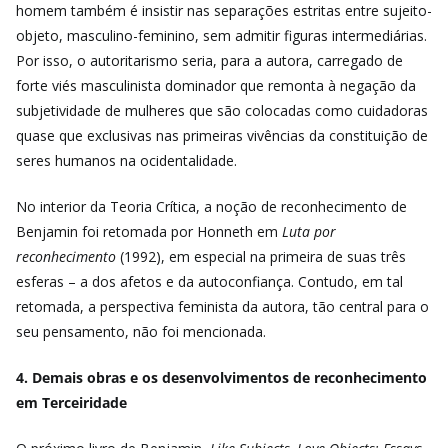
homem também é insistir nas separações estritas entre sujeito-
objeto, masculino-feminino, sem admitir figuras intermediárias.
Por isso, o autoritarismo seria, para a autora, carregado de
forte viés masculinista dominador que remonta à negação da
subjetividade de mulheres que são colocadas como cuidadoras
quase que exclusivas nas primeiras vivências da constituição de
seres humanos na ocidentalidade.
No interior da Teoria Crítica, a noção de reconhecimento de
Benjamin foi retomada por Honneth em
Luta por
reconhecimento
(1992), em especial na primeira de suas três
esferas – a dos afetos e da autoconfiança. Contudo, em tal
retomada, a perspectiva feminista da autora, tão central para o
seu pensamento, não foi mencionada.
4. Demais obras e os desenvolvimentos de reconhecimento
em Terceiridade