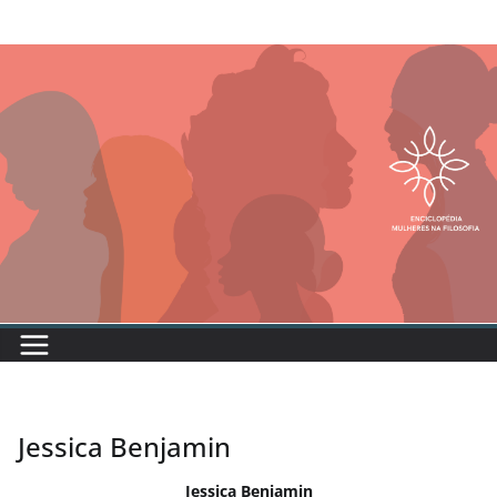
Jessica Benjamin
Jessica Benjamin