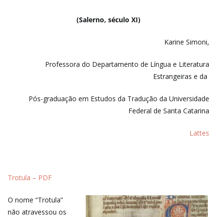
(Salerno, século XI)
Karine Simoni,
Professora do Departamento de Língua e Literatura
Estrangeiras e da
Pós-graduação em Estudos da Tradução da Universidade
Federal de Santa Catarina
Lattes
Trotula – PDF
O nome “Trotula”
não atravessou os