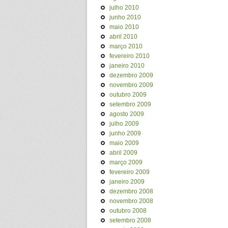
julho 2010
junho 2010
maio 2010
abril 2010
março 2010
fevereiro 2010
janeiro 2010
dezembro 2009
novembro 2009
outubro 2009
setembro 2009
agosto 2009
julho 2009
junho 2009
maio 2009
abril 2009
março 2009
fevereiro 2009
janeiro 2009
dezembro 2008
novembro 2008
outubro 2008
setembro 2008