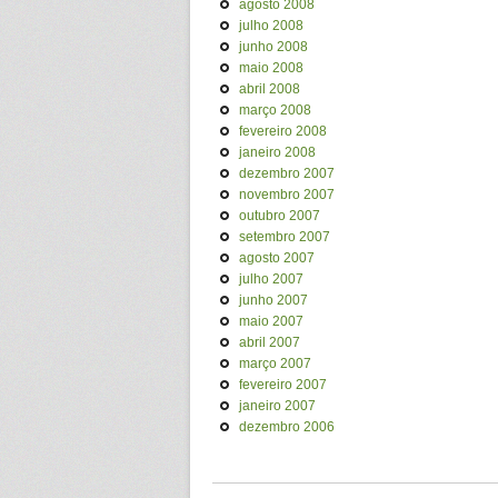
agosto 2008
julho 2008
junho 2008
maio 2008
abril 2008
março 2008
fevereiro 2008
janeiro 2008
dezembro 2007
novembro 2007
outubro 2007
setembro 2007
agosto 2007
julho 2007
junho 2007
maio 2007
abril 2007
março 2007
fevereiro 2007
janeiro 2007
dezembro 2006