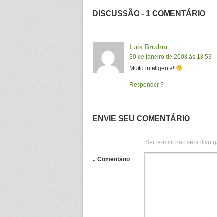
DISCUSSÃO - 1 COMENTÁRIO
Luis Brudna
30 de janeiro de 2008 às 18:53
Muito inteligente!
Responder
ENVIE SEU COMENTÁRIO
Seu e-mail não será divulg
Comentário
*