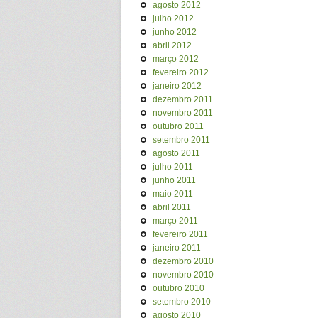
agosto 2012
julho 2012
junho 2012
abril 2012
março 2012
fevereiro 2012
janeiro 2012
dezembro 2011
novembro 2011
outubro 2011
setembro 2011
agosto 2011
julho 2011
junho 2011
maio 2011
abril 2011
março 2011
fevereiro 2011
janeiro 2011
dezembro 2010
novembro 2010
outubro 2010
setembro 2010
agosto 2010