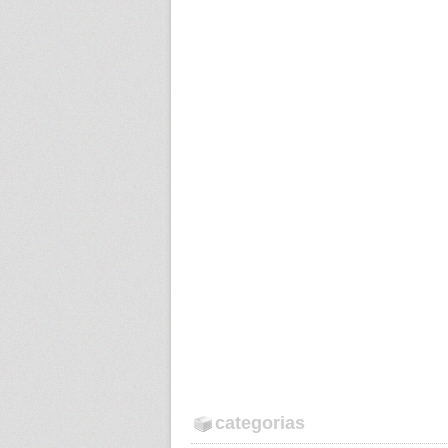
categorias