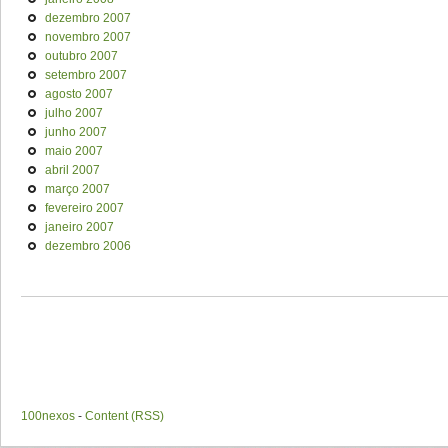
dezembro 2007
novembro 2007
outubro 2007
setembro 2007
agosto 2007
julho 2007
junho 2007
maio 2007
abril 2007
março 2007
fevereiro 2007
janeiro 2007
dezembro 2006
100nexos
-
Content (RSS)