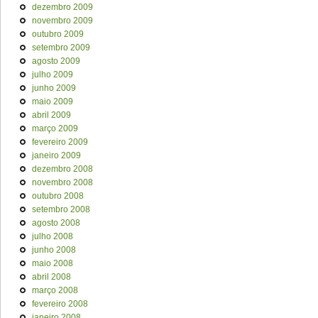
dezembro 2009
novembro 2009
outubro 2009
setembro 2009
agosto 2009
julho 2009
junho 2009
maio 2009
abril 2009
março 2009
fevereiro 2009
janeiro 2009
dezembro 2008
novembro 2008
outubro 2008
setembro 2008
agosto 2008
julho 2008
junho 2008
maio 2008
abril 2008
março 2008
fevereiro 2008
janeiro 2008