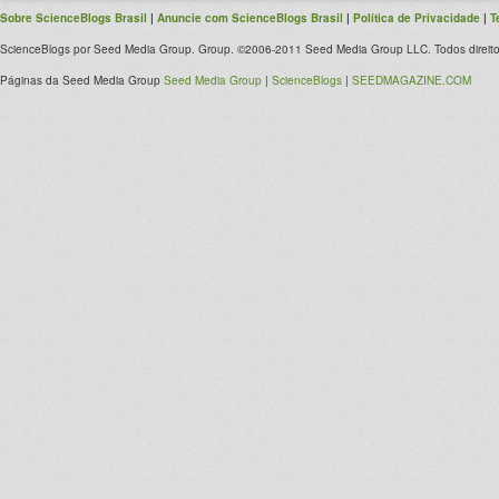
Sobre ScienceBlogs Brasil
|
Anuncie com ScienceBlogs Brasil
|
Política de Privacidade
|
T
ScienceBlogs por Seed Media Group. Group. ©2006-2011 Seed Media Group LLC. Todos direito
Páginas da Seed Media Group
Seed Media Group
|
ScienceBlogs
|
SEEDMAGAZINE.COM