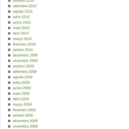
outubro 2010
setembro 2010
agosto 2010
julho 2010
junho 2010
maio 2010
abril 2010
março 2010
fevereiro 2010
janeiro 2010
dezembro 2009
novembro 2009
outubro 2009
setembro 2009
agosto 2009
julho 2009
junho 2009
maio 2009
abril 2009
março 2009
fevereiro 2009
janeiro 2009
dezembro 2008
novembro 2008