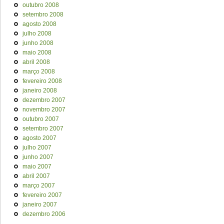
outubro 2008
setembro 2008
agosto 2008
julho 2008
junho 2008
maio 2008
abril 2008
março 2008
fevereiro 2008
janeiro 2008
dezembro 2007
novembro 2007
outubro 2007
setembro 2007
agosto 2007
julho 2007
junho 2007
maio 2007
abril 2007
março 2007
fevereiro 2007
janeiro 2007
dezembro 2006