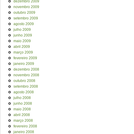
dezembro 2009
novembro 2009
outubro 2009
setembro 2009
agosto 2009
julho 2009
junho 2009
maio 2009
abril 2009
março 2009
fevereiro 2009
janeiro 2009
dezembro 2008
novembro 2008
outubro 2008
setembro 2008
agosto 2008
julho 2008
junho 2008
maio 2008
abril 2008
março 2008
fevereiro 2008
janeiro 2008