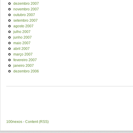
dezembro 2007
novembro 2007
outubro 2007
setembro 2007
agosto 2007
julho 2007
junho 2007
maio 2007
abril 2007
março 2007
fevereiro 2007
janeiro 2007
dezembro 2006
100nexos
-
Content (RSS)