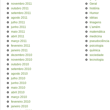
novembro 2011
Geral
outubro 2011
história
setembro 2011
Humor
agosto 2011
idéias
julho 2011
Imagens
junho 2011
L'amém
maio 2011
matemática
abril 2011
medicina
março 2011
pseudociência
fevereiro 2011
psicologia
janeiro 2011
química
dezembro 2010
sociedade
novembro 2010
tecnologia
outubro 2010
setembro 2010
agosto 2010
julho 2010
junho 2010
maio 2010
abril 2010
março 2010
fevereiro 2010
janeiro 2010