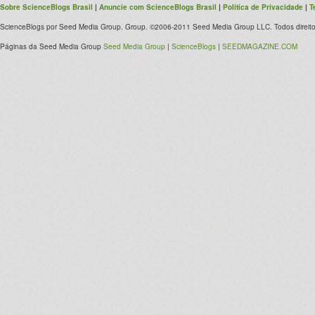
Sobre ScienceBlogs Brasil
|
Anuncie com ScienceBlogs Brasil
|
Política de Privacidade
|
T
ScienceBlogs por Seed Media Group. Group. ©2006-2011 Seed Media Group LLC. Todos direito
Páginas da Seed Media Group
Seed Media Group
|
ScienceBlogs
|
SEEDMAGAZINE.COM