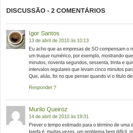
DISCUSSÃO - 2 COMENTÁRIOS
Igor Santos
13 de abril de 2010 às 10:13
Eu acho que as empresas de SO compensam o 
um truque numérico, por exemplo, mostrando que 
minutos, noventa segundos, sessenta, trinta e qu
intervalos regulares que levam cinco minutos par
Que, aliás, foi no que pensei quando vi o título des
Responder
Murilo Queiroz
14 de abril de 2010 às 19:31
Prever o tempo estimado para o término de uma 
tarefa é, muitas vezes, um problema bem difícil