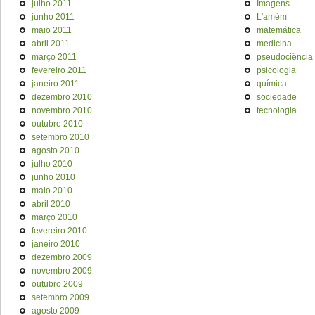
julho 2011
Imagens
junho 2011
L'amém
maio 2011
matemática
abril 2011
medicina
março 2011
pseudociência
fevereiro 2011
psicologia
janeiro 2011
química
dezembro 2010
sociedade
novembro 2010
tecnologia
outubro 2010
setembro 2010
agosto 2010
julho 2010
junho 2010
maio 2010
abril 2010
março 2010
fevereiro 2010
janeiro 2010
dezembro 2009
novembro 2009
outubro 2009
setembro 2009
agosto 2009