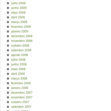
julho 2009
junho 2009
maio 2009
abril 2009
março 2009
fevereiro 2009
janeiro 2009
dezembro 2008
novembro 2008
outubro 2008
setembro 2008
agosto 2008
julho 2008
junho 2008
maio 2008
abril 2008
março 2008
fevereiro 2008
janeiro 2008
dezembro 2007
novembro 2007
outubro 2007
setembro 2007