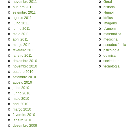
novembro 2011
Geral
outubro 2011
história
setembro 2011
Humor
agosto 2011
idéias
julho 2011
Imagens
junho 2011
L'amém
maio 2011
matemática
abril 2011
medicina
março 2011
pseudociência
fevereiro 2011
psicologia
janeiro 2011
química
dezembro 2010
sociedade
novembro 2010
tecnologia
outubro 2010
setembro 2010
agosto 2010
julho 2010
junho 2010
maio 2010
abril 2010
março 2010
fevereiro 2010
janeiro 2010
dezembro 2009