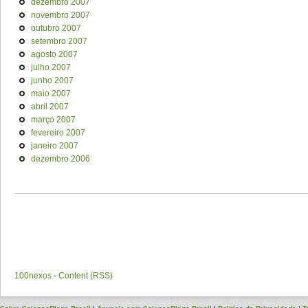
dezembro 2007
novembro 2007
outubro 2007
setembro 2007
agosto 2007
julho 2007
junho 2007
maio 2007
abril 2007
março 2007
fevereiro 2007
janeiro 2007
dezembro 2006
100nexos
-
Content (RSS)