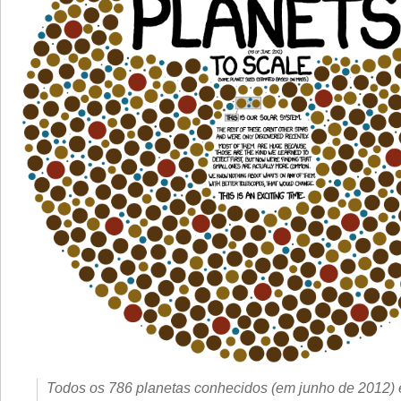
Todos os 786 planetas conhecidos (em junho de 2012)