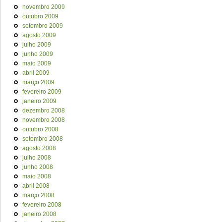
novembro 2009
outubro 2009
setembro 2009
agosto 2009
julho 2009
junho 2009
maio 2009
abril 2009
março 2009
fevereiro 2009
janeiro 2009
dezembro 2008
novembro 2008
outubro 2008
setembro 2008
agosto 2008
julho 2008
junho 2008
maio 2008
abril 2008
março 2008
fevereiro 2008
janeiro 2008