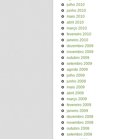
julho 2010
junho 2010
maio 2010
abril 2010
março 2010
fevereiro 2010
janeiro 2010
dezembro 2009
novembro 2009
outubro 2009
setembro 2009
agosto 2009
julho 2009
junho 2009
maio 2009
abril 2009
março 2009
fevereiro 2009
janeiro 2009
dezembro 2008
novembro 2008
outubro 2008
setembro 2008