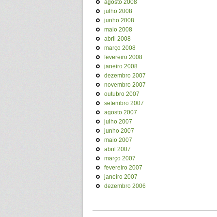
agosto 2008
julho 2008
junho 2008
maio 2008
abril 2008
março 2008
fevereiro 2008
janeiro 2008
dezembro 2007
novembro 2007
outubro 2007
setembro 2007
agosto 2007
julho 2007
junho 2007
maio 2007
abril 2007
março 2007
fevereiro 2007
janeiro 2007
dezembro 2006