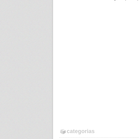
categorias