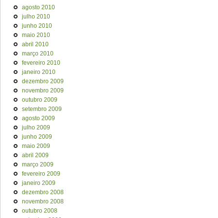
agosto 2010
julho 2010
junho 2010
maio 2010
abril 2010
março 2010
fevereiro 2010
janeiro 2010
dezembro 2009
novembro 2009
outubro 2009
setembro 2009
agosto 2009
julho 2009
junho 2009
maio 2009
abril 2009
março 2009
fevereiro 2009
janeiro 2009
dezembro 2008
novembro 2008
outubro 2008