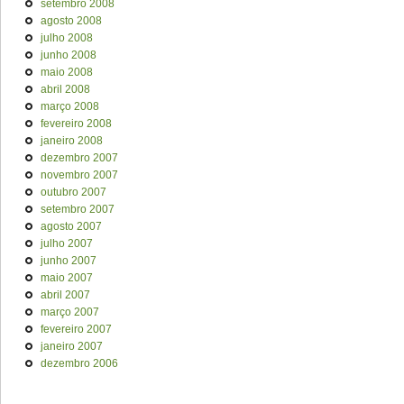
setembro 2008
agosto 2008
julho 2008
junho 2008
maio 2008
abril 2008
março 2008
fevereiro 2008
janeiro 2008
dezembro 2007
novembro 2007
outubro 2007
setembro 2007
agosto 2007
julho 2007
junho 2007
maio 2007
abril 2007
março 2007
fevereiro 2007
janeiro 2007
dezembro 2006