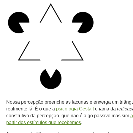
Nossa percepção preenche as lacunas e enxerga um triângu
realmente lá. É o que a
psicologia Gestalt
chama da
reifica
construtivo da percepção, que não é algo passivo mas sim
a
partir dos estímulos que recebemos
.