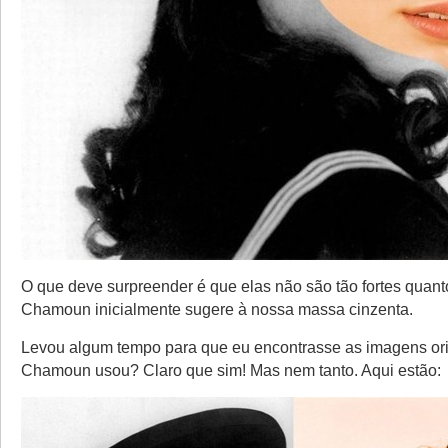
O que deve surpreender é que elas não são tão fortes quan
Chamoun inicialmente sugere à nossa massa cinzenta.
Levou algum tempo para que eu encontrasse as imagens ori
Chamoun usou? Claro que sim! Mas nem tanto. Aqui estão: