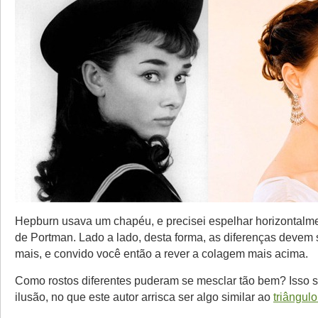
Hepburn usava um chapéu, e precisei espelhar horizontal
de Portman. Lado a lado, desta forma, as diferenças devem 
mais, e convido você então a rever a colagem mais acima.
Como rostos diferentes puderam se mesclar tão bem? Isso 
ilusão, no que este autor arrisca ser algo similar ao
triângul