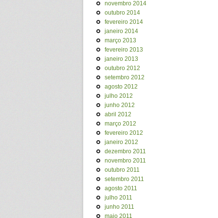
novembro 2014
outubro 2014
fevereiro 2014
janeiro 2014
março 2013
fevereiro 2013
janeiro 2013
outubro 2012
setembro 2012
agosto 2012
julho 2012
junho 2012
abril 2012
março 2012
fevereiro 2012
janeiro 2012
dezembro 2011
novembro 2011
outubro 2011
setembro 2011
agosto 2011
julho 2011
junho 2011
maio 2011