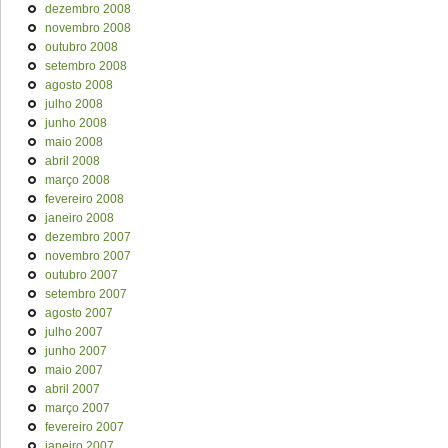
dezembro 2008
novembro 2008
outubro 2008
setembro 2008
agosto 2008
julho 2008
junho 2008
maio 2008
abril 2008
março 2008
fevereiro 2008
janeiro 2008
dezembro 2007
novembro 2007
outubro 2007
setembro 2007
agosto 2007
julho 2007
junho 2007
maio 2007
abril 2007
março 2007
fevereiro 2007
janeiro 2007