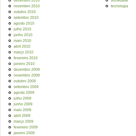
dezembro 2010
sociedade
novembro 2010
tecnologia
outubro 2010
setembro 2010
agosto 2010
julho 2010
junho 2010
maio 2010
abril 2010
março 2010
fevereiro 2010
janeiro 2010
dezembro 2009
novembro 2009
outubro 2009
setembro 2009
agosto 2009
julho 2009
junho 2009
maio 2009
abril 2009
março 2009
fevereiro 2009
janeiro 2009