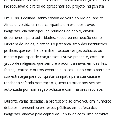
lhe recusava o direito de apresentar seu projeto indigenista.
Em 1900, Leolinda Daltro estava de volta ao Rio de Janeiro.
Ainda envolvida em sua campanha em prol dos povos
indígenas, ela participou de reuniões de apoio, enviou
documentos para autoridades, requereu nomeação como
Diretora de Índios, e criticou o patriarcalismo das instituições
políticas que não lhe permitiam ocupar cargos políticos ou
mesmo participar de congressos. Esteve presente, com um
grupo de indígenas que sempre a acompanhava, em desfiles,
festas, teatros e outros eventos públicos. Tudo como parte de
sua estratégia para conquistar simpatia para sua causa e
receber a referida nomeação. Queria retornar aos sertões,
autorizada por nomeação política e com maiores recursos.
Durante várias décadas, a professora se envolveu em inúmeros
debates, apresentou protestos públicos em defesa dos
indígenas, andava pela capital da República com uma comitiva,