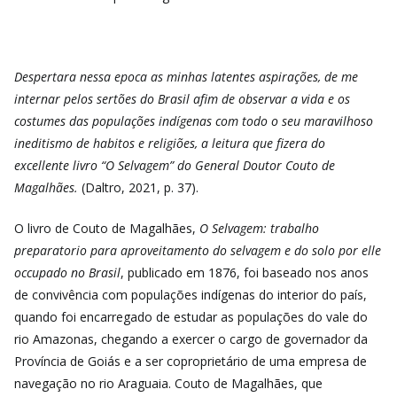
Despertara nessa epoca as minhas latentes aspirações, de me
internar pelos sertões do Brasil afim de observar a vida e os
costumes das populações indígenas com todo o seu maravilhoso
ineditismo de habitos e religiões, a leitura que fizera do
excellente livro “O Selvagem” do General Doutor Couto de
Magalhães.
(Daltro, 2021, p. 37).
O livro de Couto de Magalhães,
O Selvagem: trabalho
preparatorio para aproveitamento do selvagem e do solo por elle
occupado no Brasil
, publicado em 1876, foi baseado nos anos
de convivência com populações indígenas do interior do país,
quando foi encarregado de estudar as populações do vale do
rio Amazonas, chegando a exercer o cargo de governador da
Província de Goiás e a ser coproprietário de uma empresa de
navegação no rio Araguaia. Couto de Magalhães, que