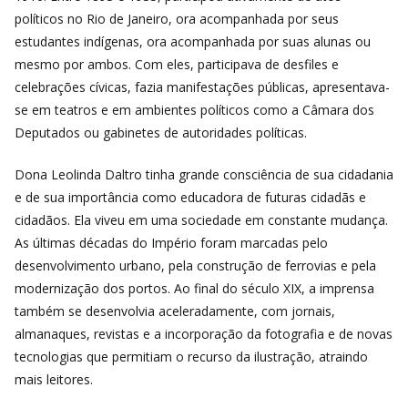
políticos no Rio de Janeiro, ora acompanhada por seus
estudantes indígenas, ora acompanhada por suas alunas ou
mesmo por ambos. Com eles, participava de desfiles e
celebrações cívicas, fazia manifestações públicas, apresentava-
se em teatros e em ambientes políticos como a Câmara dos
Deputados ou gabinetes de autoridades políticas.
Dona Leolinda Daltro tinha grande consciência de sua cidadania
e de sua importância como educadora de futuras cidadãs e
cidadãos. Ela viveu em uma sociedade em constante mudança.
As últimas décadas do Império foram marcadas pelo
desenvolvimento urbano, pela construção de ferrovias e pela
modernização dos portos. Ao final do século XIX, a imprensa
também se desenvolvia aceleradamente, com jornais,
almanaques, revistas e a incorporação da fotografia e de novas
tecnologias que permitiam o recurso da ilustração, atraindo
mais leitores.