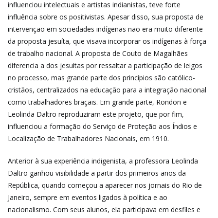
influenciou intelectuais e artistas indianistas, teve forte
influência sobre os positivistas. Apesar disso, sua proposta de
intervenção em sociedades indígenas não era muito diferente
da proposta jesuíta, que visava incorporar os indígenas à força
de trabalho nacional. A proposta de Couto de Magalhães
diferencia a dos jesuítas por ressaltar a participação de leigos
no processo, mas grande parte dos princípios são católico-
cristãos, centralizados na educação para a integração nacional
como trabalhadores braçais. Em grande parte, Rondon e
Leolinda Daltro reproduziram este projeto, que por fim,
influenciou a formação do Serviço de Proteção aos Índios e
Localização de Trabalhadores Nacionais, em 1910.
Anterior à sua experiência indigenista, a professora Leolinda
Daltro ganhou visibilidade a partir dos primeiros anos da
República, quando começou a aparecer nos jornais do Rio de
Janeiro, sempre em eventos ligados à política e ao
nacionalismo. Com seus alunos, ela participava em desfiles e