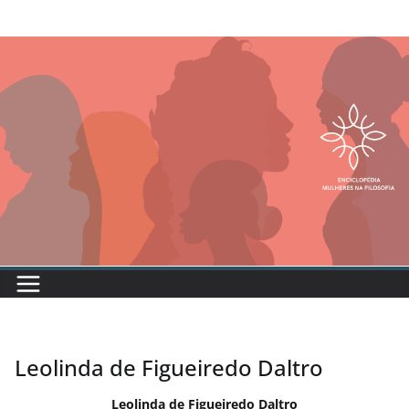
Leolinda de Figueiredo Daltro
Leolinda de Figueiredo Daltro