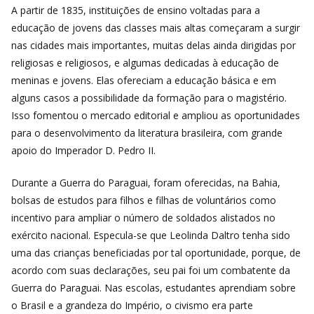
A partir de 1835, instituições de ensino voltadas para a
educação de jovens das classes mais altas começaram a surgir
nas cidades mais importantes, muitas delas ainda dirigidas por
religiosas e religiosos, e algumas dedicadas à educação de
meninas e jovens. Elas ofereciam a educação básica e em
alguns casos a possibilidade da formação para o magistério.
Isso fomentou o mercado editorial e ampliou as oportunidades
para o desenvolvimento da literatura brasileira, com grande
apoio do Imperador D. Pedro II.
Durante a Guerra do Paraguai, foram oferecidas, na Bahia,
bolsas de estudos para filhos e filhas de voluntários como
incentivo para ampliar o número de soldados alistados no
exército nacional. Especula-se que Leolinda Daltro tenha sido
uma das crianças beneficiadas por tal oportunidade, porque, de
acordo com suas declarações, seu pai foi um combatente da
Guerra do Paraguai. Nas escolas, estudantes aprendiam sobre
o Brasil e a grandeza do Império, o civismo era parte