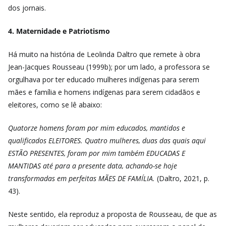
dos jornais.
4. Maternidade e Patriotismo
Há muito na história de Leolinda Daltro que remete à obra
Jean-Jacques Rousseau (1999b); por um lado, a professora se
orgulhava por ter educado mulheres indígenas para serem
mães e família e homens indígenas para serem cidadãos e
eleitores, como se lê abaixo:
Quatorze homens foram por mim educados, mantidos e
qualificados ELEITORES. Quatro mulheres, duas das quais aqui
ESTÃO PRESENTES, foram por mim também EDUCADAS E
MANTIDAS até para a presente data, achando-se hoje
transformadas em perfeitas MÃES DE FAMÍLIA.
(Daltro, 2021, p.
43).
Neste sentido, ela reproduz a proposta de Rousseau, de que as