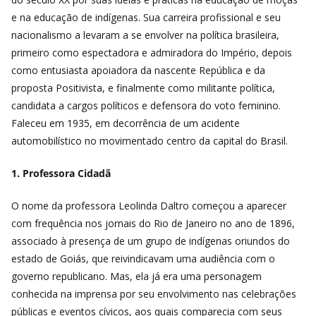
e na educação de indígenas. Sua carreira profissional e seu
nacionalismo a levaram a se envolver na política brasileira,
primeiro como espectadora e admiradora do Império, depois
como entusiasta apoiadora da nascente República e da
proposta Positivista, e finalmente como militante política,
candidata a cargos políticos e defensora do voto feminino.
Faleceu em 1935, em decorrência de um acidente
automobilístico no movimentado centro da capital do Brasil.
1. Professora Cidadã
O nome da professora Leolinda Daltro começou a aparecer
com frequência nos jornais do Rio de Janeiro no ano de 1896,
associado à presença de um grupo de indígenas oriundos do
estado de Goiás, que reivindicavam uma audiência com o
governo republicano. Mas, ela já era uma personagem
conhecida na imprensa por seu envolvimento nas celebrações
públicas e eventos cívicos, aos quais comparecia com seus