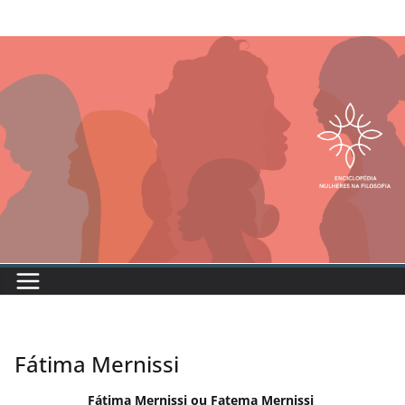
Fátima Mernissi
Fátima Mernissi ou Fatema Mernissi