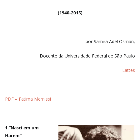
(1940-2015)
por Samira Adel Osman,
Docente da Universidade Federal de São Paulo
Lattes
PDF – Fatima Mernissi
1.“Nasci em um
Harém”