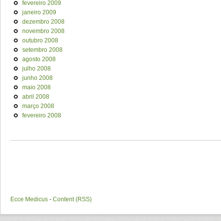
fevereiro 2009
janeiro 2009
dezembro 2008
novembro 2008
outubro 2008
setembro 2008
agosto 2008
julho 2008
junho 2008
maio 2008
abril 2008
março 2008
fevereiro 2008
Ecce Medicus
-
Content (RSS)