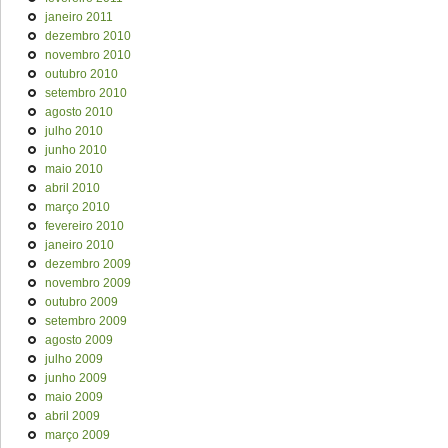
janeiro 2011
dezembro 2010
novembro 2010
outubro 2010
setembro 2010
agosto 2010
julho 2010
junho 2010
maio 2010
abril 2010
março 2010
fevereiro 2010
janeiro 2010
dezembro 2009
novembro 2009
outubro 2009
setembro 2009
agosto 2009
julho 2009
junho 2009
maio 2009
abril 2009
março 2009