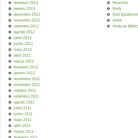
fevereiro 2013
Resenha
janeiro 2013
Rorty
dezembro 2012
Solo Epistemol
novembro 2012
Velho
setembro 2012
Visita de Médi
agosto 2012
julho 2012
junho 2012
maio 2012
abril 2012
março 2012
fevereiro 2012
janeiro 2012
dezembro 2011
novembro 2011
outubro 2011
setembro 2011
agosto 2011
julho 2011
junho 2011
maio 2011
abril 2011
março 2011
fevereiro 2011