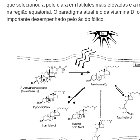
que selecionou a pele clara em latitutes mais elevadas e a
na região equatorial. O paradigma atual é o da vitamina D, 
importante desempenhado pelo ácido fólico.