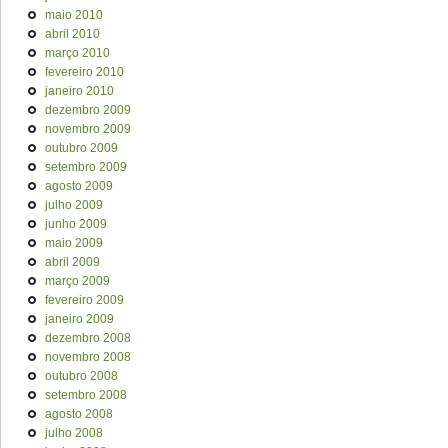
maio 2010
abril 2010
março 2010
fevereiro 2010
janeiro 2010
dezembro 2009
novembro 2009
outubro 2009
setembro 2009
agosto 2009
julho 2009
junho 2009
maio 2009
abril 2009
março 2009
fevereiro 2009
janeiro 2009
dezembro 2008
novembro 2008
outubro 2008
setembro 2008
agosto 2008
julho 2008