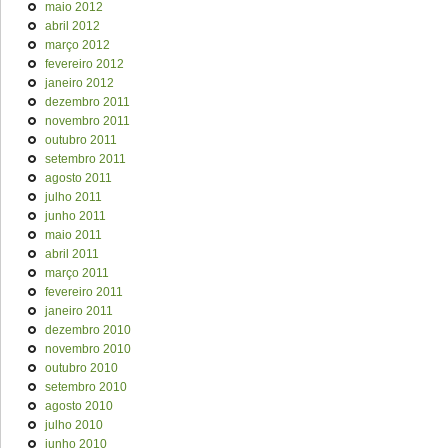
maio 2012
abril 2012
março 2012
fevereiro 2012
janeiro 2012
dezembro 2011
novembro 2011
outubro 2011
setembro 2011
agosto 2011
julho 2011
junho 2011
maio 2011
abril 2011
março 2011
fevereiro 2011
janeiro 2011
dezembro 2010
novembro 2010
outubro 2010
setembro 2010
agosto 2010
julho 2010
junho 2010