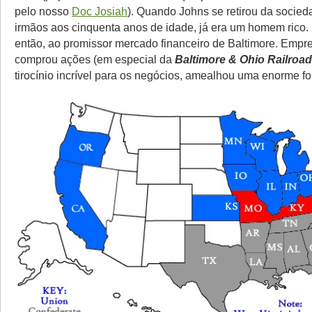
pelo nosso
Doc Josiah
). Quando Johns se retirou da socie
irmãos aos cinquenta anos de idade, já era um homem rico.
então, ao promissor mercado financeiro de Baltimore. Empre
comprou ações (em especial da
Baltimore & Ohio Railroad
tirocínio incrível para os negócios, amealhou uma enorme fo