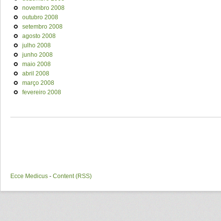
novembro 2008
outubro 2008
setembro 2008
agosto 2008
julho 2008
junho 2008
maio 2008
abril 2008
março 2008
fevereiro 2008
Ecce Medicus
-
Content (RSS)