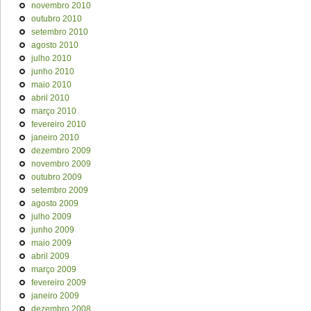
novembro 2010
outubro 2010
setembro 2010
agosto 2010
julho 2010
junho 2010
maio 2010
abril 2010
março 2010
fevereiro 2010
janeiro 2010
dezembro 2009
novembro 2009
outubro 2009
setembro 2009
agosto 2009
julho 2009
junho 2009
maio 2009
abril 2009
março 2009
fevereiro 2009
janeiro 2009
dezembro 2008