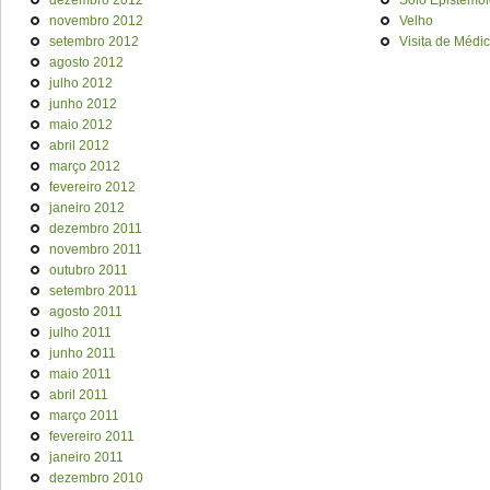
dezembro 2012
Solo Epistemol
novembro 2012
Velho
setembro 2012
Visita de Médi
agosto 2012
julho 2012
junho 2012
maio 2012
abril 2012
março 2012
fevereiro 2012
janeiro 2012
dezembro 2011
novembro 2011
outubro 2011
setembro 2011
agosto 2011
julho 2011
junho 2011
maio 2011
abril 2011
março 2011
fevereiro 2011
janeiro 2011
dezembro 2010