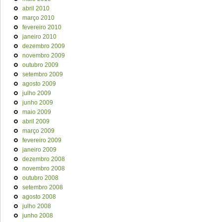
abril 2010
março 2010
fevereiro 2010
janeiro 2010
dezembro 2009
novembro 2009
outubro 2009
setembro 2009
agosto 2009
julho 2009
junho 2009
maio 2009
abril 2009
março 2009
fevereiro 2009
janeiro 2009
dezembro 2008
novembro 2008
outubro 2008
setembro 2008
agosto 2008
julho 2008
junho 2008