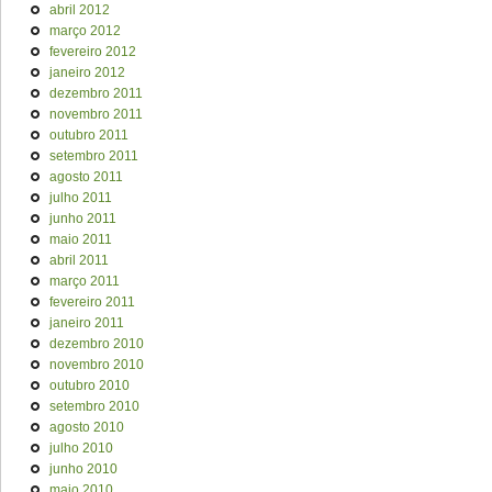
abril 2012
março 2012
fevereiro 2012
janeiro 2012
dezembro 2011
novembro 2011
outubro 2011
setembro 2011
agosto 2011
julho 2011
junho 2011
maio 2011
abril 2011
março 2011
fevereiro 2011
janeiro 2011
dezembro 2010
novembro 2010
outubro 2010
setembro 2010
agosto 2010
julho 2010
junho 2010
maio 2010