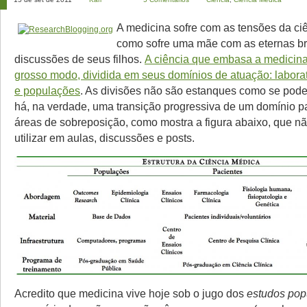
A medicina sofre com as tensões da ci
como sofre uma mãe com as eternas br
discussões de seus filhos.
A ciência que embasa a medicina
grosso modo, dividida em seus domínios de atuação: laborat
e populações
. As divisões não são estanques como se pode
há, na verdade, uma transição progressiva de um domínio p
áreas de sobreposição, como mostra a figura abaixo, que n
utilizar em aulas, discussões e posts.
Acredito que medicina vive hoje sob o jugo dos
estudos pop