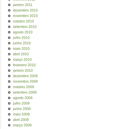
janeiro 2011
dezembro 2010
novembro 2010
outubro 2010
setembro 2010
agosto 2010
julho 2010
junho 2010
maio 2010
abril 2010
março 2010
fevereiro 2010
janeiro 2010
dezembro 2009
novembro 2009
outubro 2009
setembro 2009
agosto 2009
julho 2009
junho 2009
maio 2009
abril 2009
março 2009