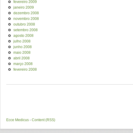
fevereiro 2009
janeiro 2009
dezembro 2008
novembro 2008
outubro 2008
setembro 2008
agosto 2008
julho 2008
junho 2008
maio 2008
abril 2008
março 2008
fevereiro 2008
Ecce Medicus
-
Content (RSS)