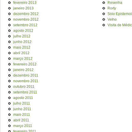
fevereiro 2013
Resenha
janeiro 2013
Rorty
dezembro 2012
Solo Epistemol
novembro 2012
Velho
setembro 2012
Visita de Médi
agosto 2012
julho 2012
junho 2012
maio 2012
abril 2012
março 2012
fevereiro 2012
janeiro 2012
dezembro 2011
novembro 2011
outubro 2011
setembro 2011
agosto 2011
julho 2011
junho 2011
maio 2011
abril 2011
março 2011
fevereiro 2011