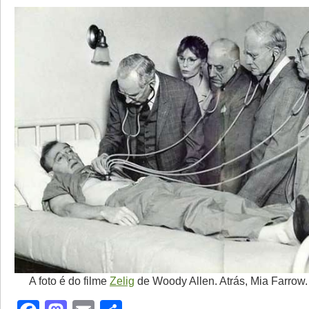
A foto é do filme
Zelig
de Woody Allen. Atrás, Mia Farrow. 