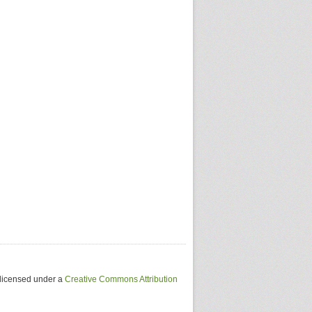
 licensed under a
Creative Commons Attribution