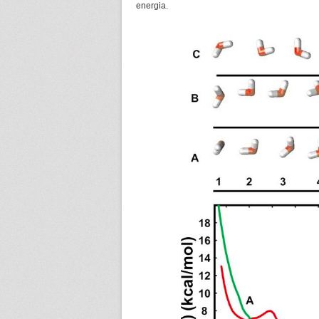
energia.