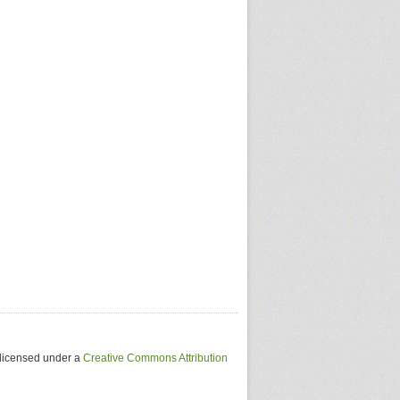
 licensed under a
Creative Commons Attribution