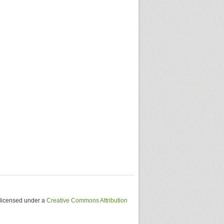
 licensed under a
Creative Commons Attribution