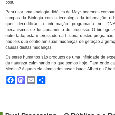
post.
Para usar uma analogia didática de Mayr, podemos compara
campos da Biologia com a tecnologia da informação: o 
quer decodificar a informação programada no DNA
mecanismos de funcionamento do processo. O biólogo
e
outro lado, está interessado na história destes programas
nas leis que controlam suas mudanças de geração a geraç
causas destas mudanças.
Os seres humanos são produtos de uma infinidade de expe
da natureza culminando no que somos hoje. Para onde ca
Médica? A quem ela almeja desposar: Isaac, Albert ou Charl
Facebook
Mastodon
Email
Share