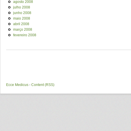
agosto 2008
julho 2008
junho 2008
maio 2008
abril 2008
março 2008
fevereiro 2008
Ecce Medicus
-
Content (RSS)