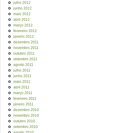
julho 2012
junho 2012
maio 2012
abril 2012
março 2012
fevereiro 2012
janeiro 2012
dezembro 2011
novembro 2011
outubro 2011
setembro 2011
agosto 2011
julho 2011
junho 2011
maio 2011
abril 2011
março 2011
fevereiro 2011
janeiro 2011
dezembro 2010
novembro 2010
outubro 2010
setembro 2010
agosto 2010