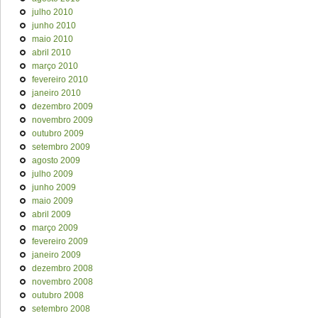
julho 2010
junho 2010
maio 2010
abril 2010
março 2010
fevereiro 2010
janeiro 2010
dezembro 2009
novembro 2009
outubro 2009
setembro 2009
agosto 2009
julho 2009
junho 2009
maio 2009
abril 2009
março 2009
fevereiro 2009
janeiro 2009
dezembro 2008
novembro 2008
outubro 2008
setembro 2008