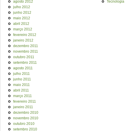
agosto 2012
Tecnologia
julho 2012
junho 2012
maio 2012
abril 2012
março 2012
fevereiro 2012
janeiro 2012
dezembro 2011
novembro 2011
outubro 2011
setembro 2011
agosto 2011
julho 2011
junho 2011
maio 2011
abril 2011
março 2011
fevereiro 2011
janeiro 2011
dezembro 2010
novembro 2010
outubro 2010
setembro 2010