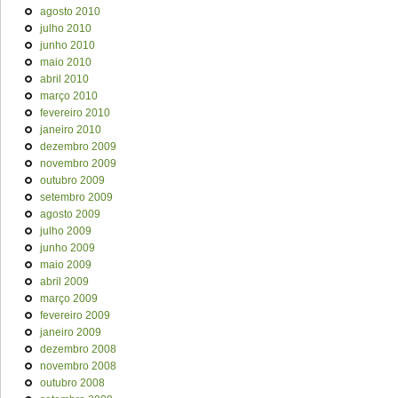
agosto 2010
julho 2010
junho 2010
maio 2010
abril 2010
março 2010
fevereiro 2010
janeiro 2010
dezembro 2009
novembro 2009
outubro 2009
setembro 2009
agosto 2009
julho 2009
junho 2009
maio 2009
abril 2009
março 2009
fevereiro 2009
janeiro 2009
dezembro 2008
novembro 2008
outubro 2008