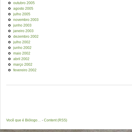
outubro 2005
agosto 2005
julho 2005
novembro 2003
junho 2003
janeiro 2003
dezembro 2002
julho 2002
junho 2002
maio 2002
abril 2002
março 2002
fevereiro 2002
Você que é Biólogo…
-
Content (RSS)