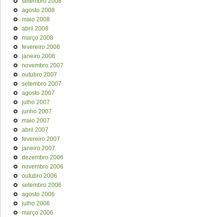
setembro 2008
agosto 2008
maio 2008
abril 2008
março 2008
fevereiro 2008
janeiro 2008
novembro 2007
outubro 2007
setembro 2007
agosto 2007
julho 2007
junho 2007
maio 2007
abril 2007
fevereiro 2007
janeiro 2007
dezembro 2006
novembro 2006
outubro 2006
setembro 2006
agosto 2006
julho 2006
março 2006