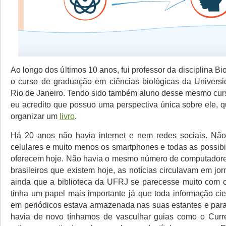
Ao longo dos últimos 10 anos, fui professor da disciplina Bio
o curso de graduação em ciências biológicas da Univers
Rio de Janeiro. Tendo sido também aluno desse mesmo curs
eu acredito que possuo uma perspectiva única sobre ele, 
organizar um
livro
.
Há 20 anos não havia internet e nem redes sociais. Não
celulares e muito menos os smartphones e todas as possibi
oferecem hoje. Não havia o mesmo número de computadore
brasileiros que existem hoje, as notícias circulavam em jo
ainda que a biblioteca da UFRJ se parecesse muito com o
tinha um papel mais importante já que toda informação cie
em periódicos estava armazenada nas suas estantes e para
havia de novo tínhamos de vasculhar guias como o Curre