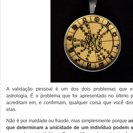
A validação pessoal é um dos dois problemas que 
astrologia. É o problema que foi apresentado no último 
acreditam em, e confirmam, qualquer coisa que você dis
elas.
Não é por maldade ou fraude, mas simplesmente porque
as
que determinam a unicidade de um indivíduo podem s