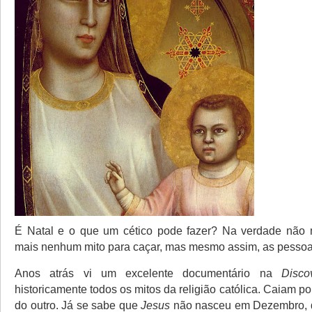
É Natal e o que um cético pode fazer? Na verdade não m
mais nenhum mito para caçar, mas mesmo assim, as pessoa
Anos atrás vi um excelente documentário na
Disco
historicamente todos os mitos da religião católica. Caiam po
do outro. Já se sabe que
Jesus
não nasceu em Dezembro, q