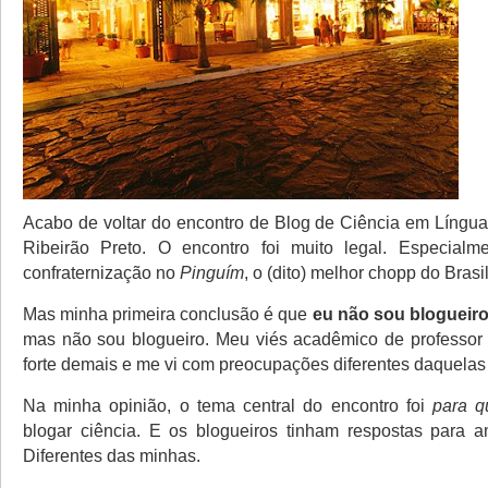
Acabo de voltar do encontro de Blog de Ciência em Língu
Ribeirão Preto. O encontro foi muito legal. Especialm
confraternização no
Pinguím
, o (dito) melhor chopp do Brasil
Mas minha primeira conclusão é que
eu não sou blogueiro
mas não sou blogueiro. Meu viés acadêmico de professor
forte demais e me vi com preocupações diferentes daquelas
Na minha opinião, o tema central do encontro foi
para 
blogar ciência. E os blogueiros tinham respostas para 
Diferentes das minhas.