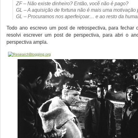
ZF – Não existe dinheiro? Então, você não é pago?
GL – A aquisição de fortuna não é mais uma motivação 
GL – Procuramos nos aperfeiçoar… e ao resto da huma
Todo ano escrevo um post de retrospectiva, para fechar
resolvi escrever um post de perspectiva, para abri o 
perspectiva ampla.