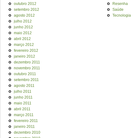
outubro 2012
Resenha
setembro 2012
Saúde
agosto 2012
Tecnologia
julho 2012
junho 2012
maio 2012
abril 2012
março 2012
fevereiro 2012
janeiro 2012
dezembro 2011
novembro 2011
outubro 2011
setembro 2011
agosto 2011
julho 2011
junho 2011
maio 2011
abril 2011
março 2011
fevereiro 2011
janeiro 2011
dezembro 2010