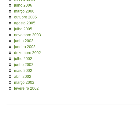
julho 2006
março 2006
outubro 2005
agosto 2005
julho 2005
novembro 2003
junho 2003
janeiro 2003
dezembro 2002
julho 2002
junho 2002
maio 2002
abril 2002
março 2002
fevereiro 2002