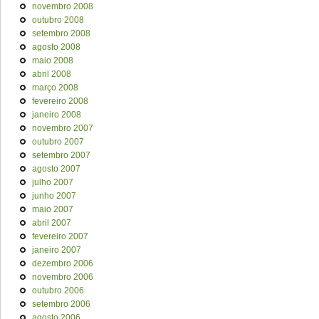
novembro 2008
outubro 2008
setembro 2008
agosto 2008
maio 2008
abril 2008
março 2008
fevereiro 2008
janeiro 2008
novembro 2007
outubro 2007
setembro 2007
agosto 2007
julho 2007
junho 2007
maio 2007
abril 2007
fevereiro 2007
janeiro 2007
dezembro 2006
novembro 2006
outubro 2006
setembro 2006
agosto 2006