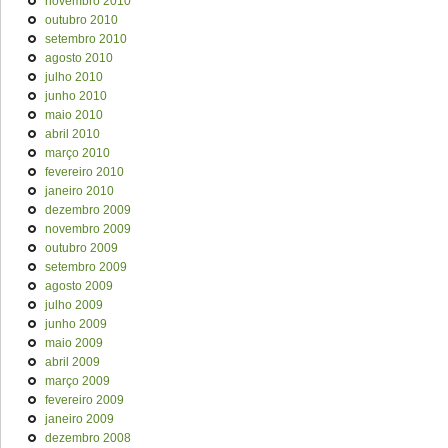
novembro 2010
outubro 2010
setembro 2010
agosto 2010
julho 2010
junho 2010
maio 2010
abril 2010
março 2010
fevereiro 2010
janeiro 2010
dezembro 2009
novembro 2009
outubro 2009
setembro 2009
agosto 2009
julho 2009
junho 2009
maio 2009
abril 2009
março 2009
fevereiro 2009
janeiro 2009
dezembro 2008