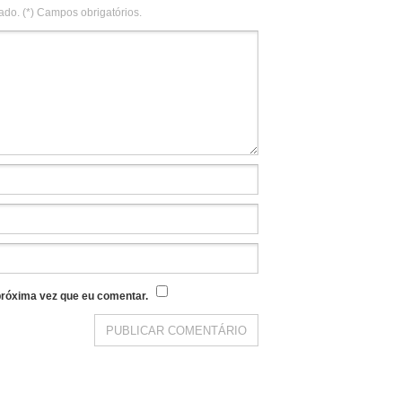
ado. (*) Campos obrigatórios.
róxima vez que eu comentar.